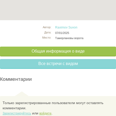
Автор:
Raximov Suvon
Дата:
07/01/2025
Место:
Тамерлановы ворота
Общая информация о виде
Все встречи с видом
Комментарии
Только зарегистрированные пользователи могут оставлять
комментарии.
или
.
Зарегистрируйтесь
войдите