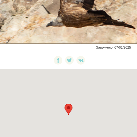
Загружено: 07/01/2025