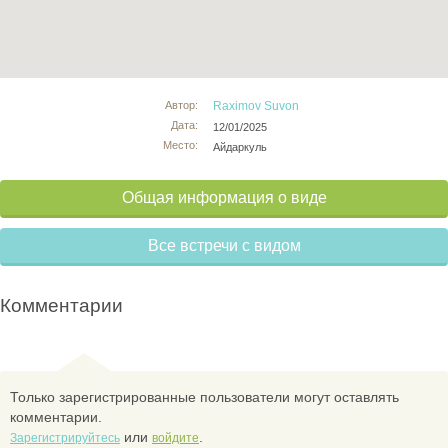
Автор:
Raximov Suvon
Дата:
12/01/2025
Место:
Айдаркуль
Общая информация о виде
Все встречи с видом
Комментарии
Только зарегистрированные пользователи могут оставлять
комментарии.
или
.
Зарегистрируйтесь
войдите