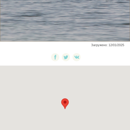
Загружено: 12/01/2025