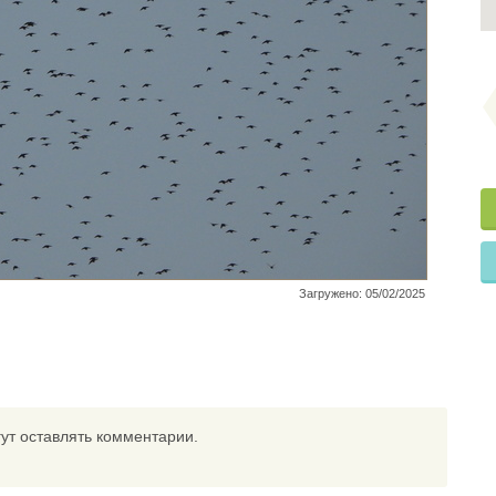
Загружено: 05/02/2025
ут оставлять комментарии.