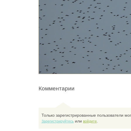
Комментарии
Только зарегистрированные пользователи мог
или
.
Зарегистрируйтесь
войдите