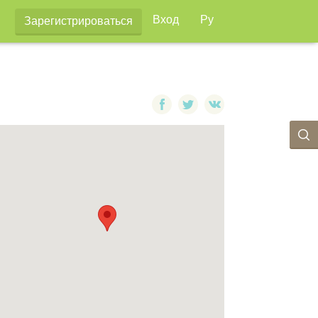
Вход
Ру
Зарегистрироваться