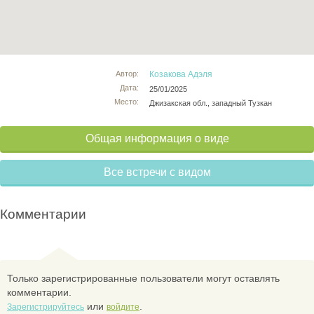
Автор:
Козакова Адэля
Дата:
25/01/2025
Место:
Джизакская обл., западный Тузкан
Общая информация о виде
Все встречи с видом
Комментарии
Только зарегистрированные пользователи могут оставлять
комментарии.
или
.
Зарегистрируйтесь
войдите