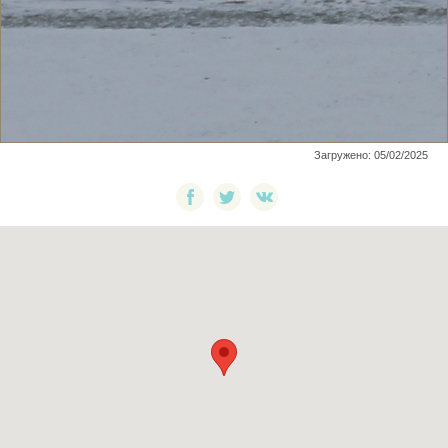
Загружено: 05/02/2025