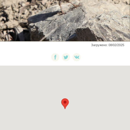
Загружено: 08/02/2025