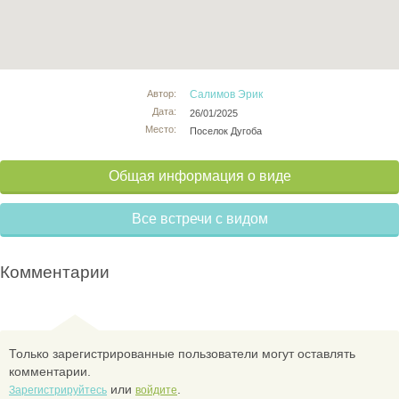
Автор:
Салимов Эрик
Дата:
26/01/2025
Место:
Поселок Дугоба
Общая информация о виде
Все встречи с видом
Комментарии
Только зарегистрированные пользователи могут оставлять
комментарии.
или
.
Зарегистрируйтесь
войдите