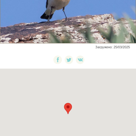
Загружено: 25/03/2025