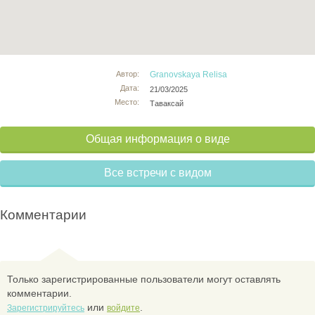
Автор:
Granovskaya Relisa
Дата:
21/03/2025
Место:
Таваксай
Общая информация о виде
Все встречи с видом
Комментарии
Только зарегистрированные пользователи могут оставлять
комментарии.
или
.
Зарегистрируйтесь
войдите