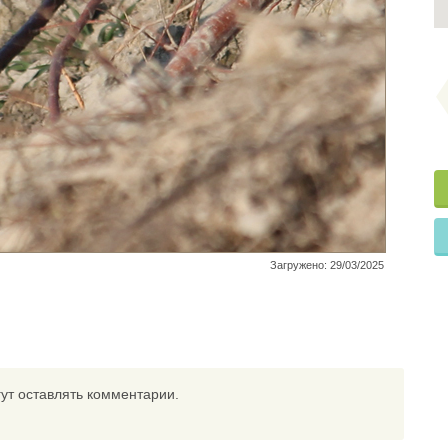
Загружено: 29/03/2025
ут оставлять комментарии.