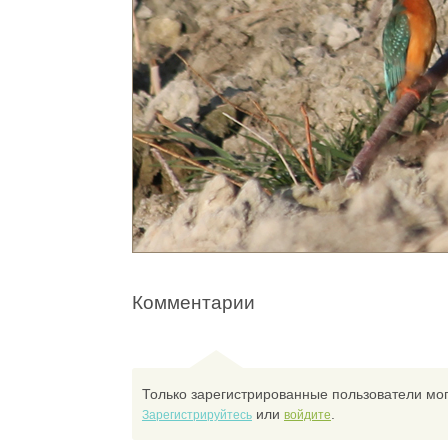
Комментарии
Только зарегистрированные пользователи мог
или
.
Зарегистрируйтесь
войдите