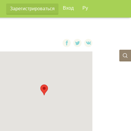
Вход
Ру
Зарегистрироваться