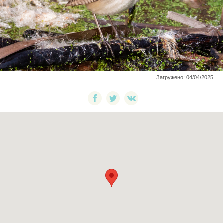
Загружено: 04/04/2025