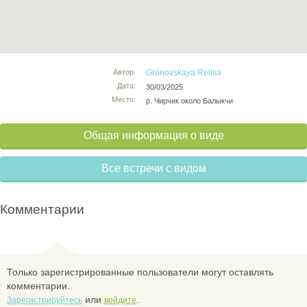
Автор:
Granovskaya Relisa
Дата:
30/03/2025
Место:
р. Чирчик около Балыкчи
Общая информация о виде
Все встречи с видом
Комментарии
Только зарегистрированные пользователи могут оставлять
комментарии.
или
.
Зарегистрируйтесь
войдите