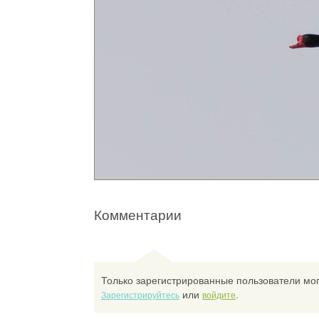
Комментарии
Только зарегистрированные пользователи мог
или
.
Зарегистрируйтесь
войдите