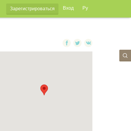
Вход
Ру
Зарегистрироваться