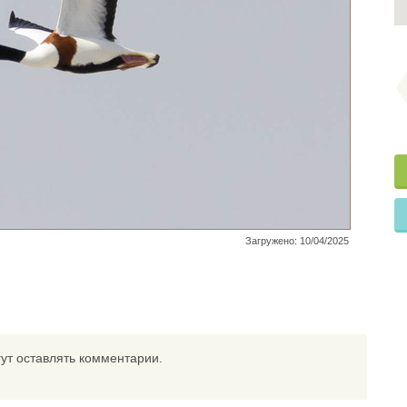
Загружено: 10/04/2025
ут оставлять комментарии.