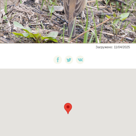
Загружено: 11/04/2025