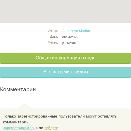
Автор:
Almazova Marina
Дата:
06/04/2025
Место:
р. Чирчик
Общая информация о виде
Все встречи с видом
Комментарии
Только зарегистрированные пользователи могут оставлять
комментарии.
или
.
Зарегистрируйтесь
войдите