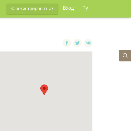
Вход
Ру
Зарегистрироваться