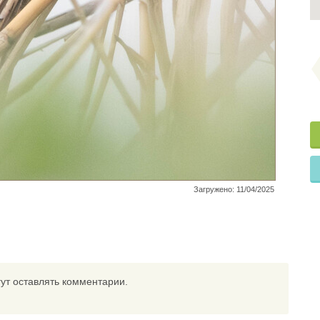
Загружено: 11/04/2025
ут оставлять комментарии.