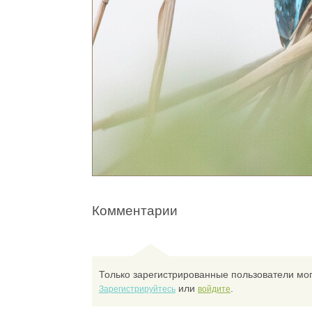
Комментарии
Только зарегистрированные пользователи мог
или
.
Зарегистрируйтесь
войдите