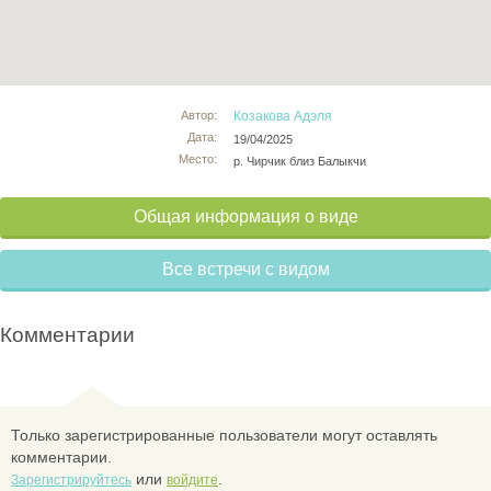
Автор:
Козакова Адэля
Дата:
19/04/2025
Место:
р. Чирчик близ Балыкчи
Общая информация о виде
Все встречи с видом
Комментарии
Только зарегистрированные пользователи могут оставлять
комментарии.
или
.
Зарегистрируйтесь
войдите