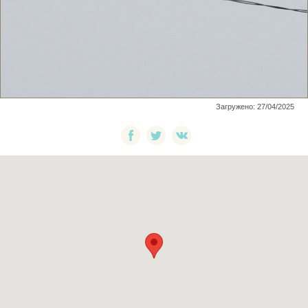
Загружено: 27/04/2025