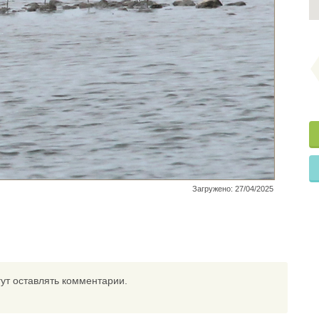
Загружено: 27/04/2025
ут оставлять комментарии.