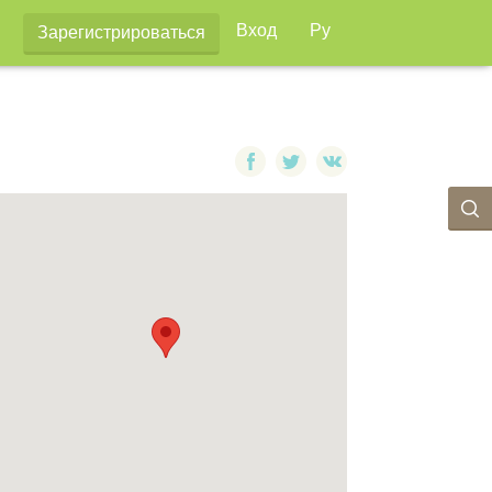
Вход
Ру
Зарегистрироваться