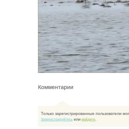
Комментарии
Только зарегистрированные пользователи мог
или
.
Зарегистрируйтесь
войдите