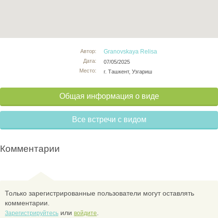
Автор:
Granovskaya Relisa
Дата:
07/05/2025
Место:
г. Ташкент, Узгариш
Общая информация о виде
Все встречи с видом
Комментарии
Только зарегистрированные пользователи могут оставлять
комментарии.
или
.
Зарегистрируйтесь
войдите