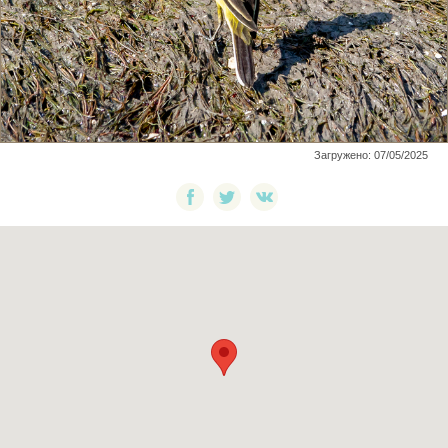
Загружено: 07/05/2025