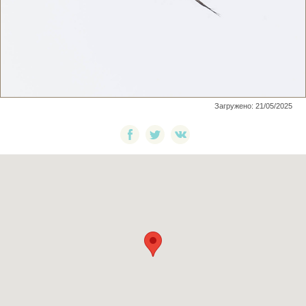
Загружено: 21/05/2025