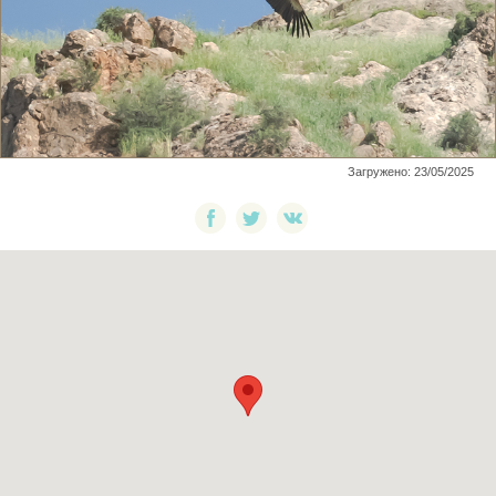
Загружено: 23/05/2025