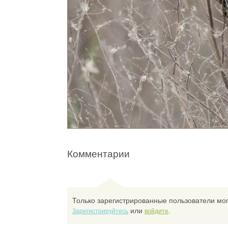
Комментарии
Только зарегистрированные пользователи мог
или
.
Зарегистрируйтесь
войдите