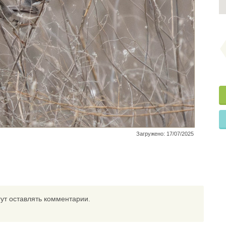
Загружено: 17/07/2025
ут оставлять комментарии.