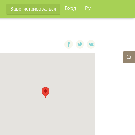
Вход
Ру
Зарегистрироваться