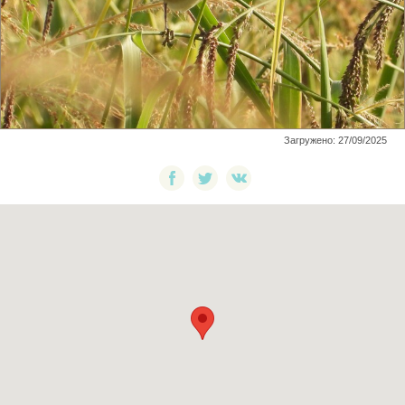
Загружено: 27/09/2025