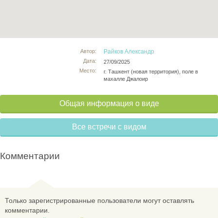
Автор:
Райков Александр
Дата:
27/09/2025
Место:
г. Ташкент (новая территория), поле в
махалле Джалоир
Общая информация о виде
Все встречи с видом
Комментарии
Только зарегистрированные пользователи могут оставлять
комментарии.