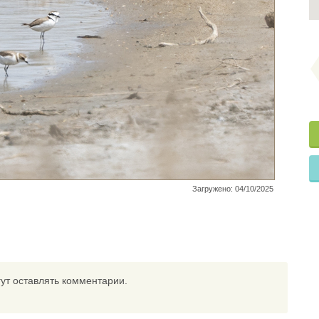
Загружено: 04/10/2025
ут оставлять комментарии.