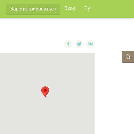
Вход
Ру
Зарегистрироваться