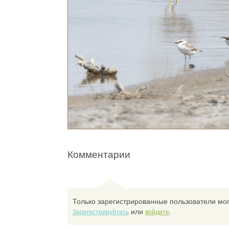
Комментарии
Только зарегистрированные пользователи мог
или
.
Зарегистрируйтесь
войдите