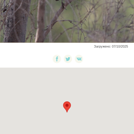
Загружено: 07/10/2025