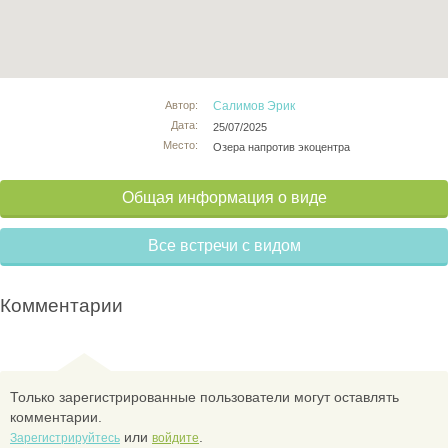
Автор:
Салимов Эрик
Дата:
25/07/2025
Место:
Озера напротив экоцентра
Общая информация о виде
Все встречи с видом
Комментарии
Только зарегистрированные пользователи могут оставлять
комментарии.
или
.
Зарегистрируйтесь
войдите