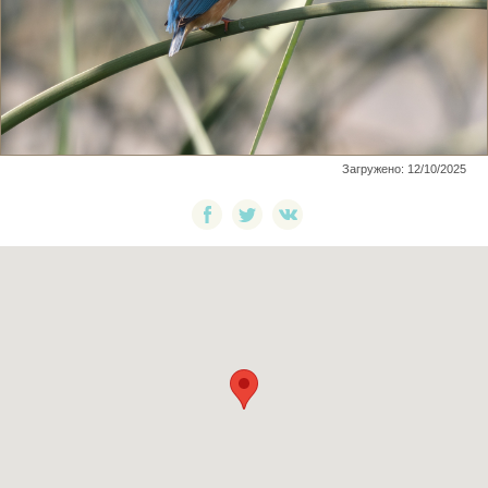
Загружено: 12/10/2025