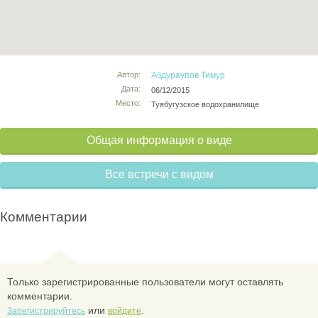
Автор:
Абдураупов Тимур
Дата:
06/12/2015
Место:
Туябугузское водохранилище
Общая информация о виде
Все встречи с видом
Комментарии
Только зарегистрированные пользователи могут оставлять
комментарии.
или
.
Зарегистрируйтесь
войдите