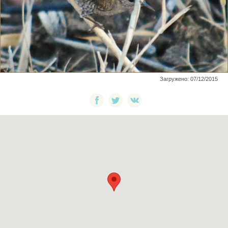
Загружено: 07/12/2015