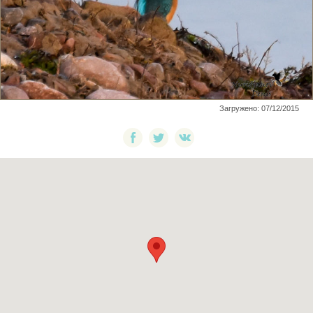
Загружено: 07/12/2015