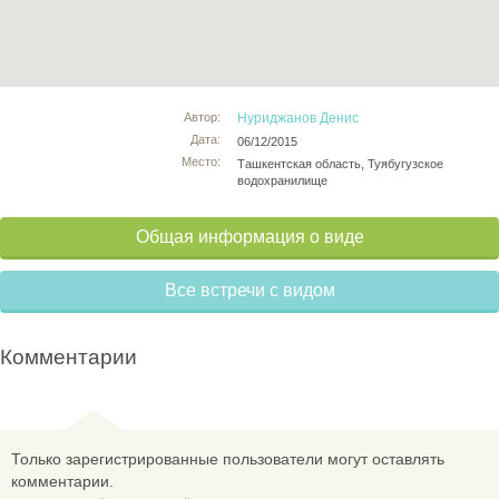
Автор:
Нуриджанов Денис
Дата:
06/12/2015
Место:
Ташкентская область, Туябугузское
водохранилище
Общая информация о виде
Все встречи с видом
Комментарии
Только зарегистрированные пользователи могут оставлять
комментарии.