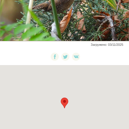
Загружено: 03/11/2025