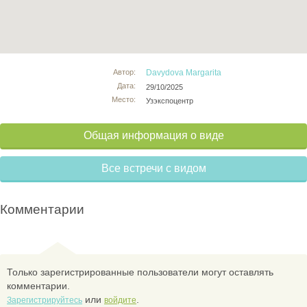
Автор:
Davydova Margarita
Дата:
29/10/2025
Место:
Узэкспоцентр
Общая информация о виде
Все встречи с видом
Комментарии
Только зарегистрированные пользователи могут оставлять
комментарии.
или
.
Зарегистрируйтесь
войдите