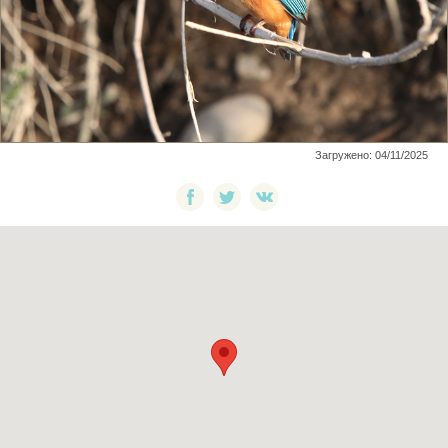
Загружено: 04/11/2025