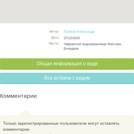
Автор:
Райков Александр
Дата:
27/12/2025
Место:
Чарвакское водохранилище близ киш.
Болодала
Общая информация о виде
Все встречи с видом
Комментарии
Только зарегистрированные пользователи могут оставлять
комментарии.