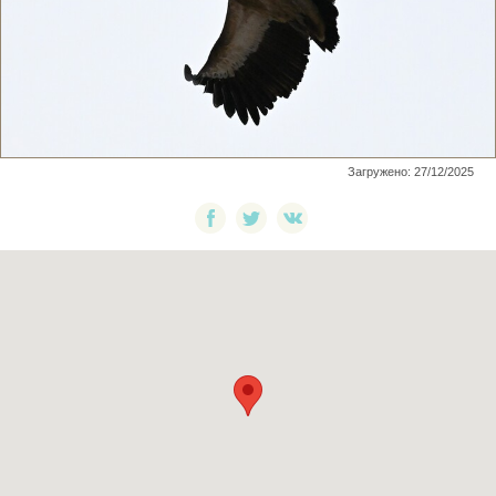
Загружено: 27/12/2025