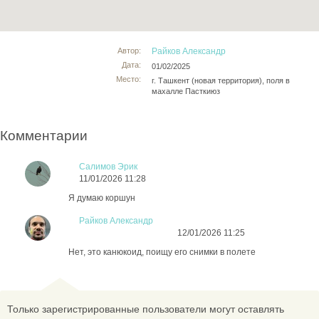
Автор:
Райков Александр
Дата:
01/02/2025
Место:
г. Ташкент (новая территория), поля в
махалле Пасткиюз
Комментарии
Салимов Эрик
11/01/2026 11:28
Я думаю коршун
Райков Александр
12/01/2026 11:25
Нет, это канюкоид, поищу его снимки в полете
Только зарегистрированные пользователи могут оставлять