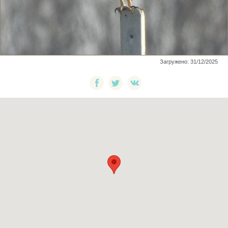
Загружено: 31/12/2025