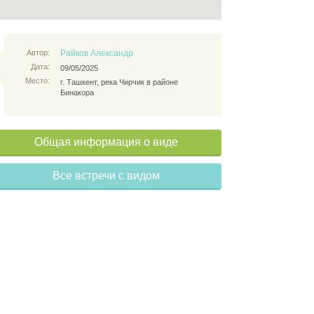
Автор:
Райков Александр
Дата:
09/05/2025
Место:
г. Ташкент, река Чирчик в районе
Бинакора
Общая информация о виде
Все встречи с видом