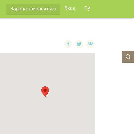
Вход
Ру
Зарегистрироваться