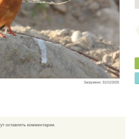
Загружено: 31/12/2025
ут оставлять комментарии.