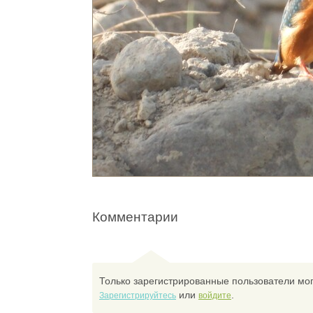
Комментарии
Только зарегистрированные пользователи мог
или
.
Зарегистрируйтесь
войдите