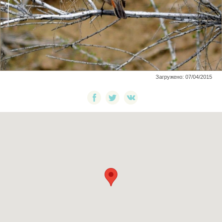
Загружено: 07/04/2015