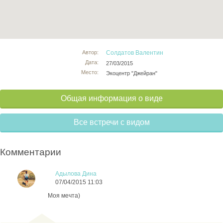
Автор:
Солдатов Валентин
Дата:
27/03/2015
Место:
Экоцентр "Джейран"
Общая информация о виде
Все встречи с видом
Комментарии
Адылова Дина
07/04/2015 11:03
Моя мечта)