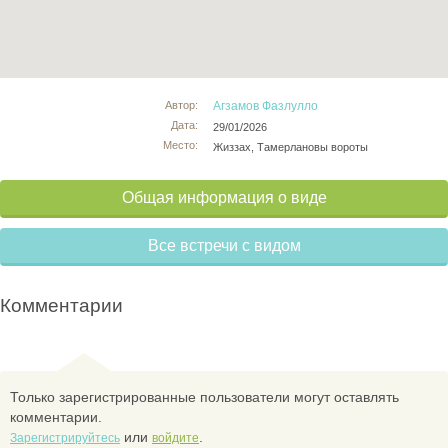
Автор:
Агзамов Фазлулло
Дата:
29/01/2026
Место:
Жиззах, Тамерлановы вороты
Общая информация о виде
Все встречи с видом
Комментарии
Только зарегистрированные пользователи могут оставлять
комментарии.
или
.
Зарегистрируйтесь
войдите