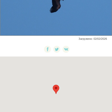
Загружено: 02/02/2026