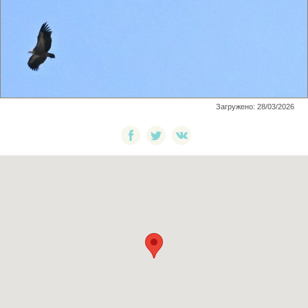
Загружено: 28/03/2026