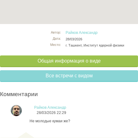
Автор:
Райков Александр
Дата:
28/03/2026
Место:
г. Ташкент, Институт ядерной физики
Общая информация о виде
Все встречи с видом
Комментарии
Райков Александр
28/03/2026 22:29
Не молодые кумаи же?