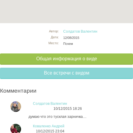
Автор:
Солдатов Валентин
Дата:
12/08/2015
Место:
Пскем
Общая информация о виде
Все встречи с видом
Комментарии
Солдатов Валентин
10/12/2015 18:26
думаю что это тусклая зарничка....
Коваленко Андрей
10/12/2015 23:04