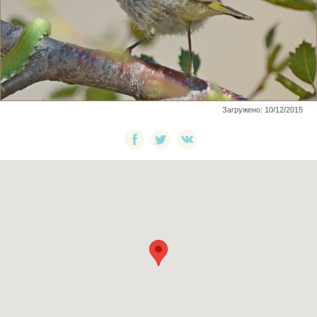
Загружено: 10/12/2015