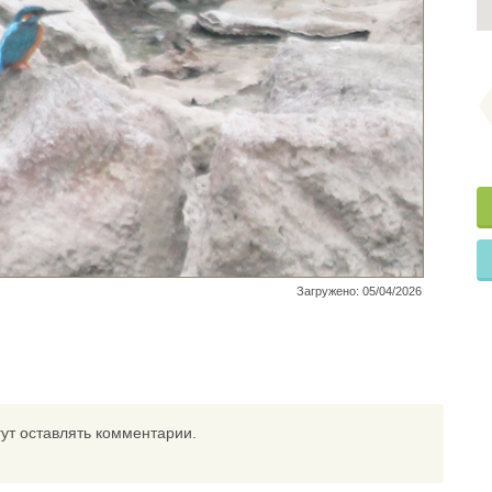
Загружено: 05/04/2026
ут оставлять комментарии.