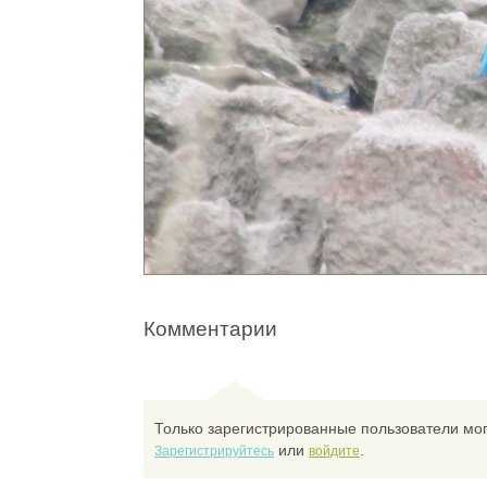
Комментарии
Только зарегистрированные пользователи мог
или
.
Зарегистрируйтесь
войдите