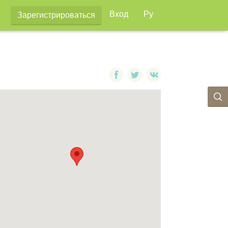
Вход
Ру
Зарегистрироваться