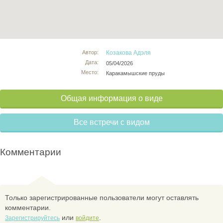
Автор:
Козакова Адэля
Дата:
05/04/2026
Место:
Каракамышские пруды
Общая информация о виде
Все встречи с видом
Комментарии
Только зарегистрированные пользователи могут оставлять
комментарии.
или
.
Зарегистрируйтесь
войдите