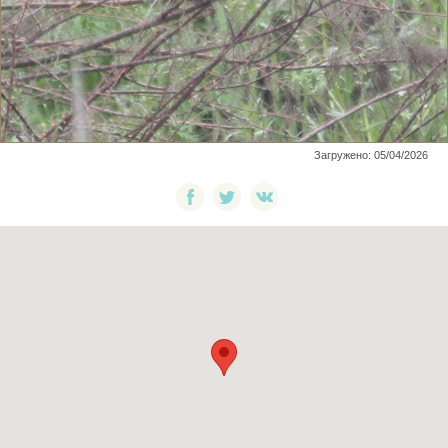
Загружено: 05/04/2026