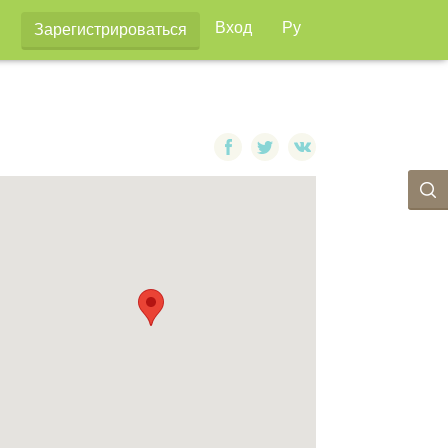
Вход
Ру
Зарегистрироваться