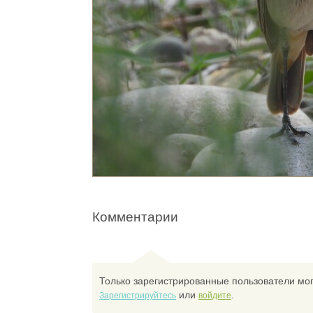
Комментарии
Только зарегистрированные пользователи мог
или
.
Зарегистрируйтесь
войдите