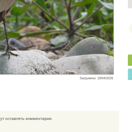
Загружено: 19/04/2026
ут оставлять комментарии.