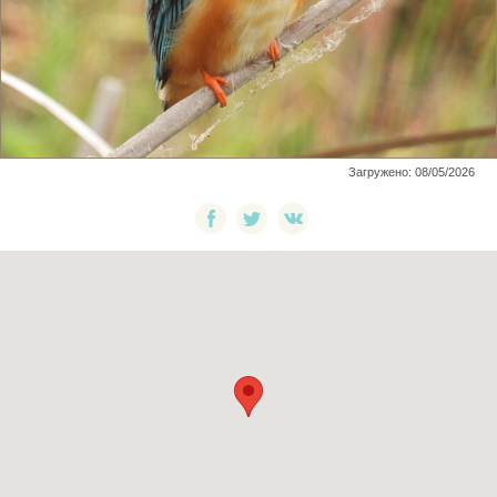
Загружено: 08/05/2026