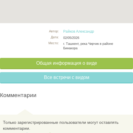
Автор:
Райков Александр
Дата:
02/05/2026
Место:
г. Ташкент, река Чирчик в районе
Бинакора
Общая информация о виде
Все встречи с видом
Комментарии
Только зарегистрированные пользователи могут оставлять
комментарии.