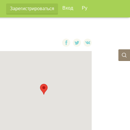
Вход
Ру
Зарегистрироваться