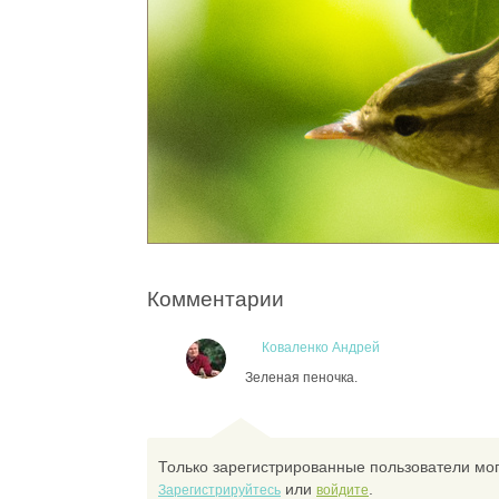
Комментарии
Коваленко Андрей
Зеленая пеночка.
Только зарегистрированные пользователи мог
или
.
Зарегистрируйтесь
войдите