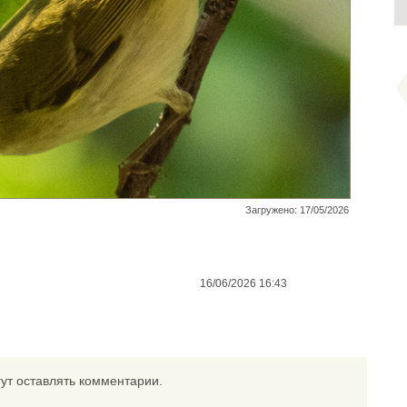
Загружено: 17/05/2026
16/06/2026 16:43
ут оставлять комментарии.