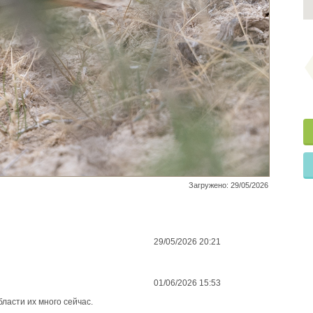
Загружено: 29/05/2026
29/05/2026 20:21
01/06/2026 15:53
бласти их много сейчас.