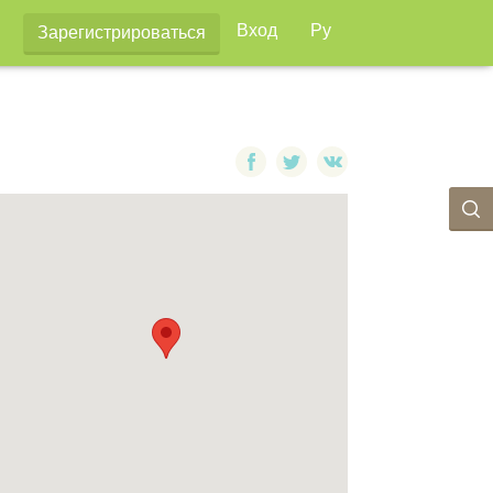
Вход
Ру
Зарегистрироваться