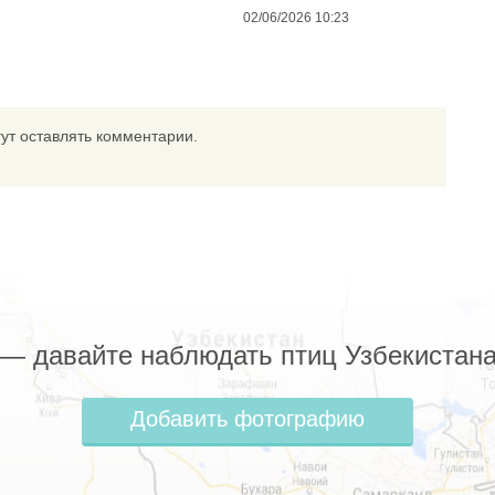
02/06/2026 10:23
ут оставлять комментарии.
z — давайте наблюдать птиц Узбекистана
Добавить фотографию