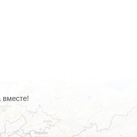
 вместе!