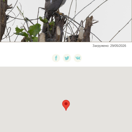
Загружено: 29/05/2026