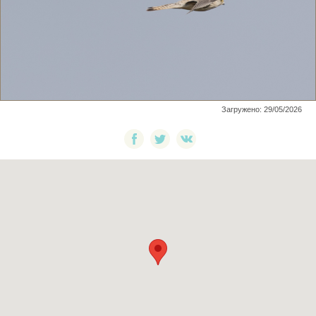
Загружено: 29/05/2026