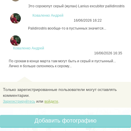
Это сорокопут серый (жулан) Lanius excubitor pallidirostris
Коваленко Андрей
16/06/2026 16:22
Palidirostris вообще-то в пустынных значится...
Коваленко Андрей
16/06/2026 16:35
По срокам в конце марта там могут быть и серый и пустынный...
Лично я больше склоняюсь к серому...
Только зарегистрированные пользователи могут оставлять
комментарии.
или
.
Зарегистрируйтесь
войдите
Добавить фотографию