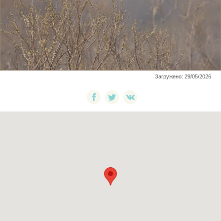
Загружено: 29/05/2026