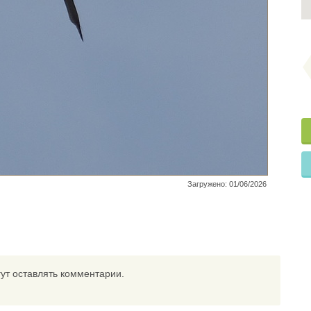
Загружено: 01/06/2026
ут оставлять комментарии.