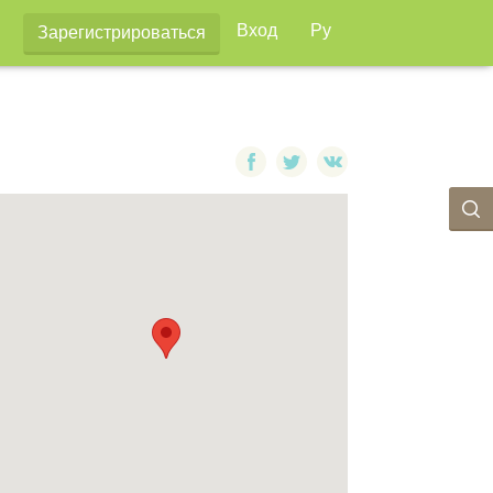
Вход
Ру
Зарегистрироваться