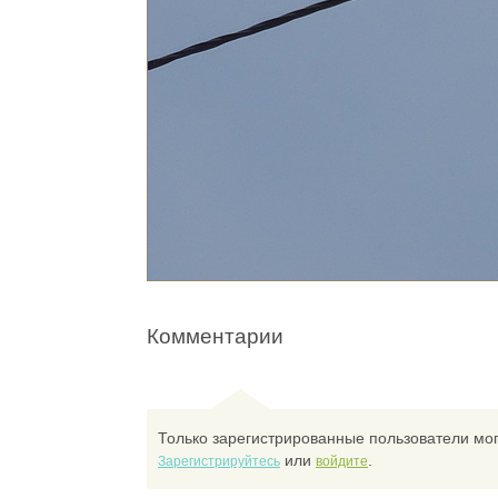
Комментарии
Только зарегистрированные пользователи мог
или
.
Зарегистрируйтесь
войдите