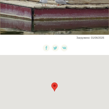
Загружено: 01/06/2026