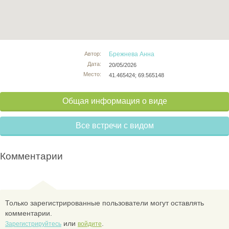
Автор:
Брежнева Анна
Дата:
20/05/2026
Место:
41.465424; 69.565148
Общая информация о виде
Все встречи с видом
Комментарии
Только зарегистрированные пользователи могут оставлять
комментарии.
или
.
Зарегистрируйтесь
войдите