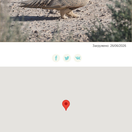
Загружено: 26/06/2026