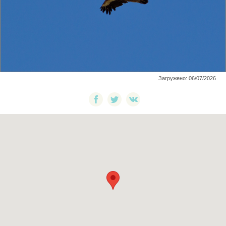
Загружено: 06/07/2026