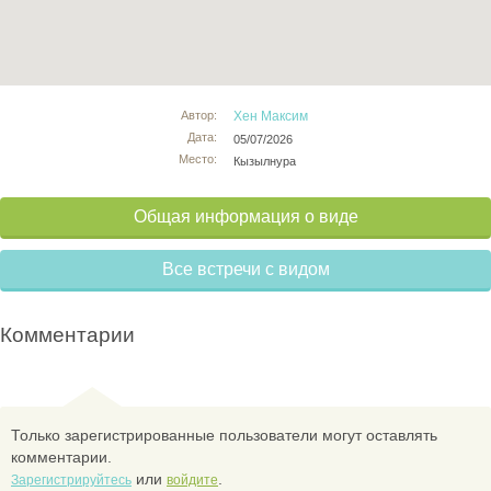
Автор:
Хен Максим
Дата:
05/07/2026
Место:
Кызылнура
Общая информация о виде
Все встречи с видом
Комментарии
Только зарегистрированные пользователи могут оставлять
комментарии.
или
.
Зарегистрируйтесь
войдите