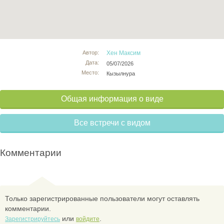
Автор:
Хен Максим
Дата:
05/07/2026
Место:
Кызылнура
Общая информация о виде
Все встречи с видом
Комментарии
Только зарегистрированные пользователи могут оставлять
комментарии.
или
.
Зарегистрируйтесь
войдите