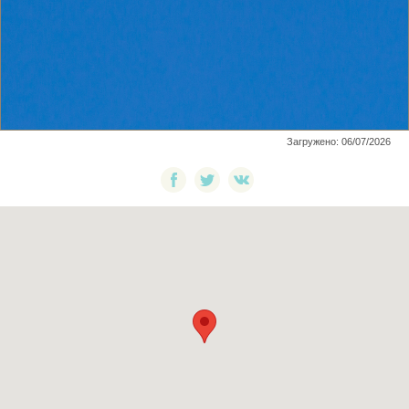
Загружено: 06/07/2026