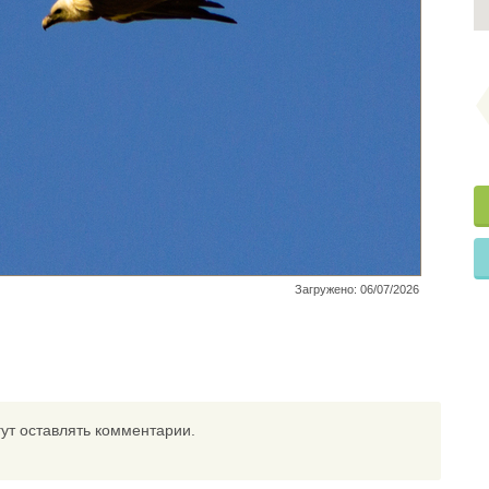
Загружено: 06/07/2026
ут оставлять комментарии.