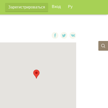
Вход
Ру
Зарегистрироваться