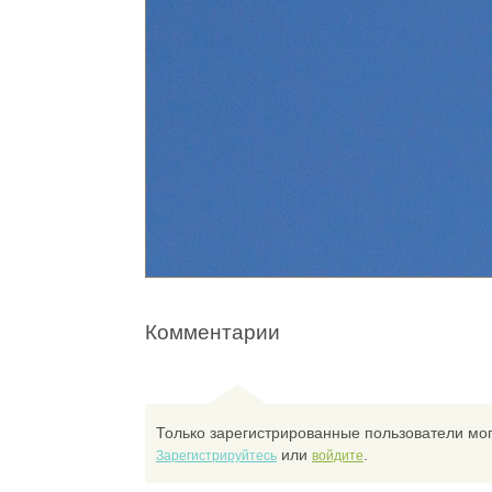
Комментарии
Только зарегистрированные пользователи мог
или
.
Зарегистрируйтесь
войдите