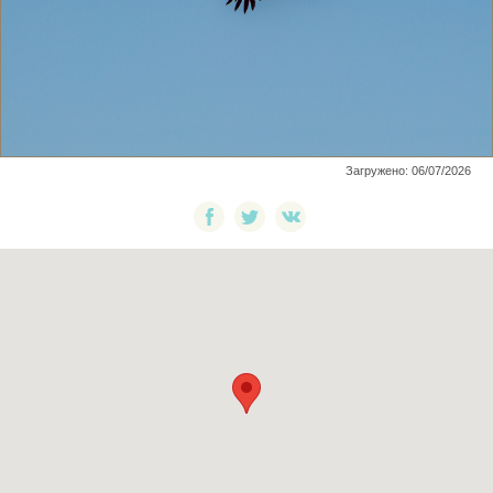
Загружено: 06/07/2026