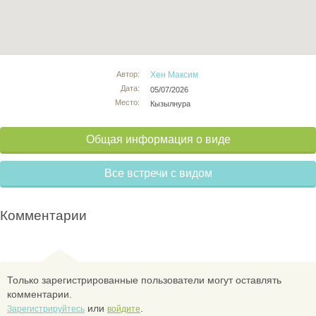
Автор:
Хен Максим
Дата:
05/07/2026
Место:
Кызылнура
Общая информация о виде
Все встречи с видом
Комментарии
Только зарегистрированные пользователи могут оставлять
комментарии.
или
.
Зарегистрируйтесь
войдите