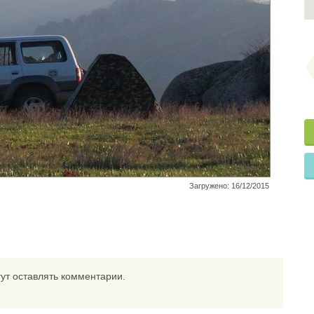
Загружено: 16/12/2015
ут оставлять комментарии.