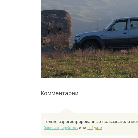
Комментарии
Только зарегистрированные пользователи мог
или
.
Зарегистрируйтесь
войдите