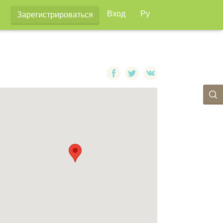
Вход
Ру
Зарегистрироваться