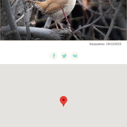
Загружено: 19/12/2015